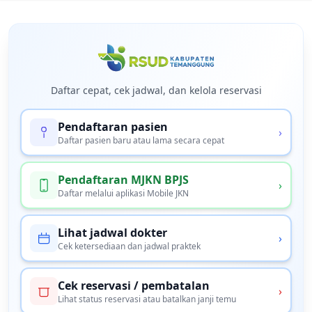
Daftar cepat, cek jadwal, dan kelola reservasi
Pendaftaran pasien
›
Daftar pasien baru atau lama secara cepat
Pendaftaran MJKN BPJS
›
Daftar melalui aplikasi Mobile JKN
Lihat jadwal dokter
›
Cek ketersediaan dan jadwal praktek
Cek reservasi / pembatalan
›
Lihat status reservasi atau batalkan janji temu